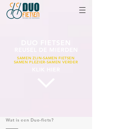
DUO FIETSEN
REUSEL DE MIERDEN
SAMEN ZIJN-SAMEN FIETSEN
SAMEN PLEZIER-SAMEN VERDER
KLIK HIER
Wat is een Duo-fiets?