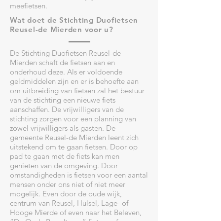
meefietsen.
Wat doet de Stichting Duofietsen
Reusel-de Mierden voor u?
De Stichting Duofietsen Reusel-de
Mierden schaft de fietsen aan en
onderhoud deze. Als er voldoende
geldmiddelen zijn en er is behoefte aan
om uitbreiding van fietsen zal het bestuur
van de stichting een nieuwe fiets
aanschaffen. De vrijwilligers van de
stichting zorgen voor een planning van
zowel vrijwilligers als gasten. De
gemeente Reusel-de Mierden leent zich
uitstekend om te gaan fietsen. Door op
pad te gaan met de fiets kan men
genieten van de omgeving. Door
omstandigheden is fietsen voor een aantal
mensen onder ons niet of niet meer
mogelijk. Even door de oude wijk,
centrum van Reusel, Hulsel, Lage- of
Hooge Mierde of even naar het Beleven,