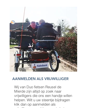
AANMELDEN ALS VRIJWILLIGER
Wij van Duo fietsen Reusel de
Mierde zijn altijd op zoek naar
vrijwilligers die ons een handje willen
helpen. Wilt u uw steentje bijdragen
klik dan op aanmelden als