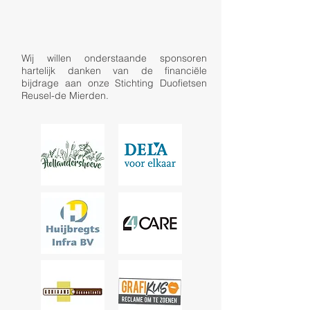
Wij willen onderstaande sponsoren
hartelijk danken van de financiële
bijdrage aan onze Stichting Duofietsen
Reusel-de Mierden.