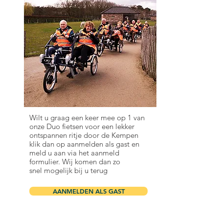
AANMELDEN ALS GAST
Wilt u graag een keer mee op 1 van
onze Duo fietsen voor een lekker
ontspannen ritje door de Kempen
klik dan op aanmelden als gast en
meld u aan via het aanmeld
formulier. Wij komen dan zo
snel mogelijk bij u terug
AANMELDEN ALS GAST