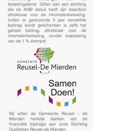
belastingdienst. Giften aan een stichting
die de ANBI status heeft zijn daardoor
aftrekbaar voor de inkomstenbelasting.
Indien er gedurende 5 jaar eenzelfde
bedrag wordt geschonken is zelfs het
gehele bedrag aftrekbaar voor de
inkomstenbelasting, zonder toepassing
van de 1 % drempel
Wij willen de Gemeente Reusel – de
Mierden hartelijk danken van de
financiële bijdrage aan onze Stichting
Duofietsen Reusel-de Mierden.